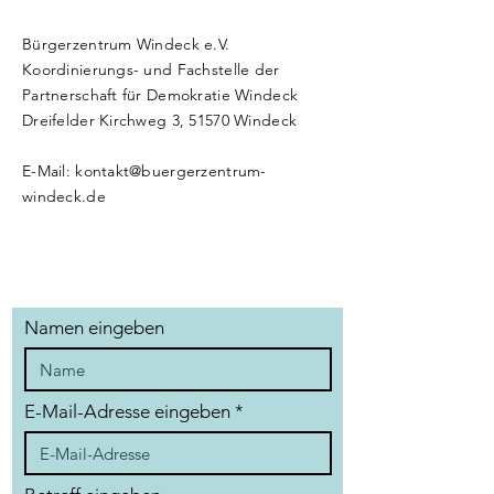
Bürgerzentrum Windeck e.V.
Koordinierungs- und Fachstelle der
Partnerschaft für Demokratie Windeck
Dreifelder Kirchweg 3, 51570 Windeck
E-Mail:
kontakt@buergerzentrum-
windeck.de
Namen eingeben
E-Mail-Adresse eingeben