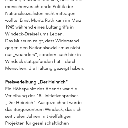
menschenverachtende Politik der 
Nationalsozialisten nicht mittragen 
wollte. Ernst Moritz Roth kam im März 
1945 während eines Luftangriffs in 
Windeck-Dreisel ums Leben.
Das Museum zeigt, dass Widerstand 
gegen den Nationalsozialismus nicht 
nur „woanders“, sondern auch hier in 
Windeck stattgefunden hat – durch 
Menschen, die Haltung gezeigt haben.
Preisverleihung „Der Heinrich“
Ein Höhepunkt des Abends war die 
Verleihung des 18.  Initiativenpreises 
„Der Heinrich“. Ausgezeichnet wurde 
das Bürgerzentrum Windeck, das sich 
seit vielen Jahren mit vielfältigen 
Projekten für gesellschaftlichen 