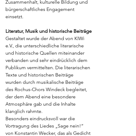
Zusammenhalt, kulturelle Bildung und 
bürgerschaftliches Engagement 
einsetzt.
Literatur, Musik und historische Beiträge
Gestaltet wurde der Abend von KIWi 
e.V., die unterschiedliche literarische 
und historische Quellen miteinander 
verbanden und sehr eindrücklich dem 
Publikum vermittelten. Die literarischen 
Texte und historischen Beiträge 
wurden durch musikalische Beiträge 
des Rochus-Chors Windeck begleitet, 
der dem Abend eine besondere 
Atmosphäre gab und die Inhalte 
klanglich rahmte.
Besonders eindrucksvoll war die 
Vortragung des Liedes „Sage nein!“ 
von Konstantin Wecker, das als Gedicht 