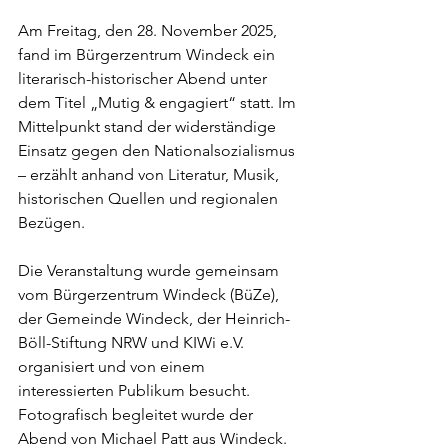
Am Freitag, den 28. November 2025, 
fand im Bürgerzentrum Windeck ein 
literarisch-historischer Abend unter 
dem Titel „Mutig & engagiert“ statt. Im 
Mittelpunkt stand der widerständige 
Einsatz gegen den Nationalsozialismus 
– erzählt anhand von Literatur, Musik, 
historischen Quellen und regionalen 
Bezügen.
Die Veranstaltung wurde gemeinsam 
vom Bürgerzentrum Windeck (BüZe), 
der Gemeinde Windeck, der Heinrich-
Böll-Stiftung NRW und KIWi e.V. 
organisiert und von einem 
interessierten Publikum besucht. 
Fotografisch begleitet wurde der 
Abend von Michael Patt aus Windeck.