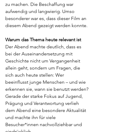
zu machen. Die Beschaffung war 
aufwendig und langwierig. Umso 
besonderer war es, dass dieser Film an 
diesem Abend gezeigt werden konnte.
Warum das Thema heute relevant ist
Der Abend machte deutlich, dass es 
bei der Auseinandersetzung mit 
Geschichte nicht um Vergangenheit 
allein geht, sondern um Fragen, die 
sich auch heute stellen: Wer 
beeinflusst junge Menschen – und wie 
erkennen sie, wann sie benutzt werden?
Gerade der starke Fokus auf Jugend, 
Prägung und Verantwortung verlieh 
dem Abend eine besondere Aktualität 
und machte ihn für viele 
Besucher*innen nachvollziehbar und 
eindrücklich.