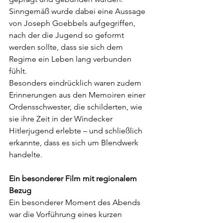
Sinngemäß wurde dabei eine Aussage 
von Joseph Goebbels aufgegriffen, 
nach der die Jugend so geformt 
werden sollte, dass sie sich dem 
Regime ein Leben lang verbunden 
fühlt.
Besonders eindrücklich waren zudem 
Erinnerungen aus den Memoiren einer 
Ordensschwester, die schilderten, wie 
sie ihre Zeit in der Windecker 
Hitlerjugend erlebte – und schließlich 
erkannte, dass es sich um Blendwerk 
handelte.
Ein besonderer Film mit regionalem 
Bezug
Ein besonderer Moment des Abends 
war die Vorführung eines kurzen 